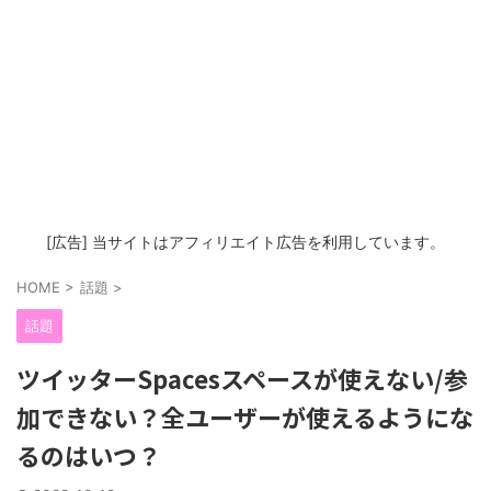
[広告] 当サイトはアフィリエイト広告を利用しています。
HOME
>
話題
>
話題
ツイッターSpacesスペースが使えない/参
加できない？全ユーザーが使えるようにな
るのはいつ？