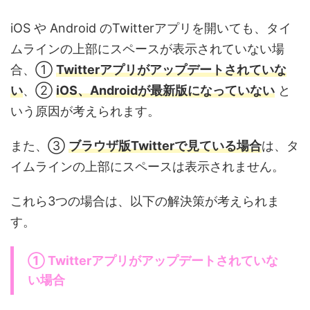
iOS や Android のTwitterアプリを開いても、タイ
ムラインの上部にスペースが表示されていない場
合、①
Twitterアプリがアップデートされていな
い
、②
iOS、Androidが最新版になっていない
と
いう原因が考えられます。
また、③
ブラウザ版Twitterで見ている場合
は、タ
イムラインの上部にスペースは表示されません。
これら3つの場合は、以下の解決策が考えられま
す。
① Twitterアプリがアップデートされていな
い場合