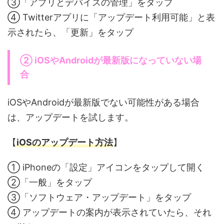
③「アプリとデバイスの管理」をタップ
④ Twitterアプリに「アップデート利用可能」と表
示されたら、「更新」をタップ
② iOSやAndroidが最新版になっていない場
合
iOSやAndroidが最新版でない可能性がある場合
は、アップデートを試します。
【
iOSのアップデート方法
】
① iPhoneの「設定」アイコンをタップして開く
②「一般」をタップ
③「ソフトウェア・アップデート」をタップ
④ アップデートの案内が表示されていたら、それ