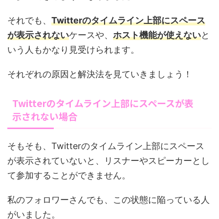
それでも、
Twitterのタイムライン上部にスペース
が表示されない
ケースや、
ホスト機能が使えない
と
いう人もかなり見受けられます。
それぞれの原因と解決法を見ていきましょう！
Twitterのタイムライン上部にスペースが表
示されない場合
そもそも、Twitterのタイムライン上部にスペース
が表示されていないと、リスナーやスピーカーとし
て参加することができません。
私のフォロワーさんでも、この状態に陥っている人
がいました。