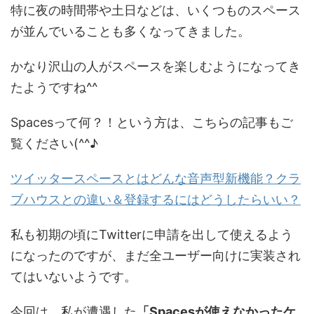
特に夜の時間帯や土日などは、いくつものスペース
が並んでいることも多くなってきました。
かなり沢山の人がスペースを楽しむようになってき
たようですね^^
Spacesって何？！という方は、こちらの記事もご
覧ください(^^♪
ツイッタースペースとはどんな音声型新機能？クラ
ブハウスとの違い＆登録するにはどうしたらいい？
私も初期の頃にTwitterに申請を出して使えるよう
になったのですが、まだ全ユーザー向けに実装され
てはいないようです。
今回は、私が遭遇した
「Spacesが使えなかったケ