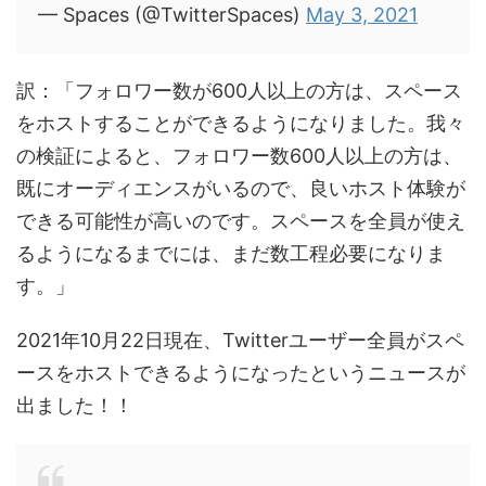
— Spaces (@TwitterSpaces)
May 3, 2021
訳：「フォロワー数が600人以上の方は、スペース
をホストすることができるようになりました。我々
の検証によると、フォロワー数600人以上の方は、
既にオーディエンスがいるので、良いホスト体験が
できる可能性が高いのです。スペースを全員が使え
るようになるまでには、まだ数工程必要になりま
す。」
2021年10月22日現在、Twitterユーザー全員がスペ
ースをホストできるようになったというニュースが
出ました！！