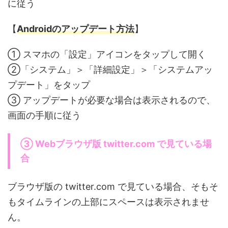
に従う
【
Androidのアップデート方法
】
① スマホの「設定」アイコンをタップして開く
②「システム」＞「詳細設定」＞「システムアッ
プデート」をタップ
③ アップデートが必要な場合は表示されるので、
画面の手順に従う
③ Webブラウザ版 twitter.com で見ている場
合
ブラウザ版の twitter.com で見ている場合、そもそ
もタイムラインの上部にスペースは表示されませ
ん。