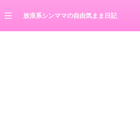
放浪系シンママの自由気まま日記