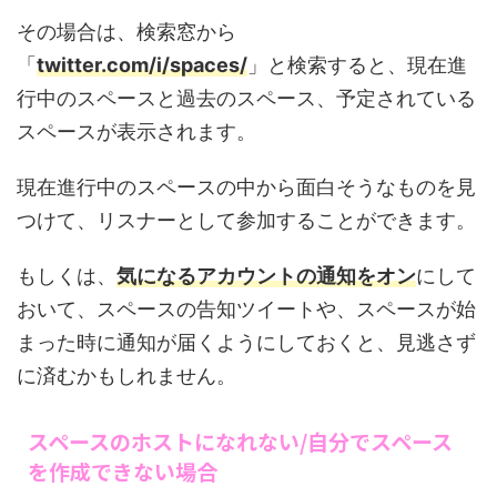
その場合は、検索窓から
「
twitter.com/i/spaces/
」と検索すると、現在進
行中のスペースと過去のスペース、予定されている
スペースが表示されます。
現在進行中のスペースの中から面白そうなものを見
つけて、リスナーとして参加することができます。
もしくは、
気になるアカウントの通知をオン
にして
おいて、スペースの告知ツイートや、スペースが始
まった時に通知が届くようにしておくと、見逃さず
に済むかもしれません。
スペースのホストになれない/自分でスペース
を作成できない場合