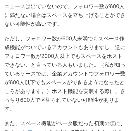
ニュースは出ていないので、フォロワー数が600人
に満たない場合はスペースを立ち上げることができ
ない可能性が高いです。
ただし、フォロワー数が600人未満でもスペース作
成機能がついているアカウントもありますし、逆に
フォロワー数が2000人以上でもスペースをホスト
できない、と言っている人もいました。（私が知っ
ているケースでは、企業アカウントでフォロワー数
が600人以下でもスペースができるようになったと
ころがあります。）ホスト機能を実装する際に、き
っちり600人で区切られていない可能性がありま
す。
また、スペース機能がベータ版だった初期の頃に、