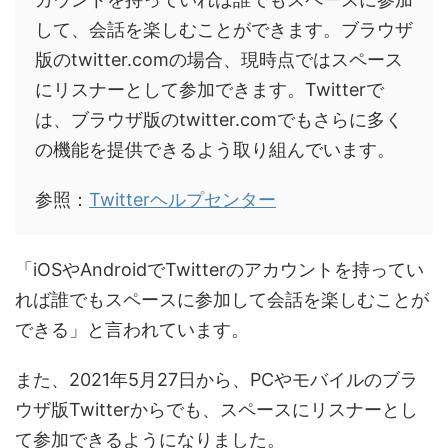
して、会話を楽しむことができます。ブラウザ
版のtwitter.comの場合、現時点ではスペース
にリスナーとして参加できます。Twitterで
は、ブラウザ版のtwitter.comでもさらに多く
の機能を提供できるよう取り組んでいます。
参照：
Twitterヘルプセンター
「iOSやAndroidでTwitterのアカウントを持ってい
れば誰でもスペースに参加して会話を楽しむことが
できる」と言われています。
また、2021年5月27日から、PCやモバイルのブラ
ウザ版Twitterからでも、スペースにリスナーとし
て参加できるようになりました。