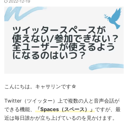
2022-12-19
こんにちは。キャサリンです☆
Twitter（ツイッター）上で複数の人と音声会話が
できる機能、
「Spaces（スペース）」
ですが、最
近は毎日誰かが立ち上げているのを見かけます。