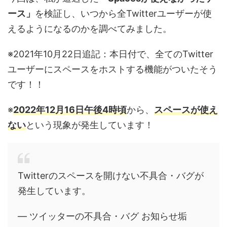
ース」
を検証し、いつから全Twitterユーザーが使
えるようになるのかを調べてみました。
※2021年10月22日追記：本日付で、全てのTwitter
ユーザーにスペースをホストする機能がついたそう
です！！
※
2022年12月16日午後4時頃
から、
スペースが使え
ない
という現象が発生しています！
Twitterのスペースを開けない不具合・バグが
発生しています。
— ツイッターの不具合・バグ お知らせ垢