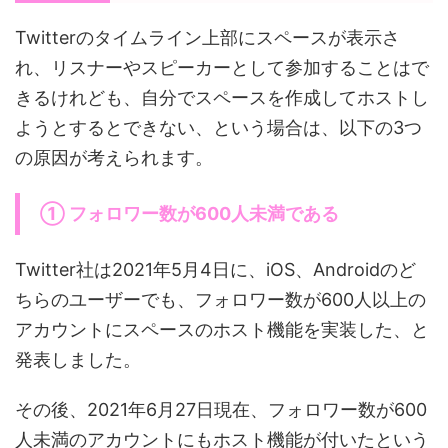
Twitterのタイムライン上部にスペースが表示さ
れ、リスナーやスピーカーとして参加することはで
きるけれども、自分でスペースを作成してホストし
ようとするとできない、という場合は、以下の3つ
の原因が考えられます。
① フォロワー数が600人未満である
Twitter社は2021年5月4日に、iOS、Androidのど
ちらのユーザーでも、フォロワー数が600人以上の
アカウントにスペースのホスト機能を実装した、と
発表しました。
その後、2021年6月27日現在、フォロワー数が600
人未満のアカウントにもホスト機能が付いたという