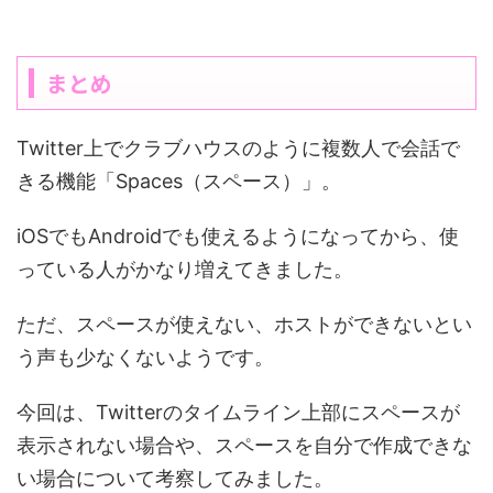
まとめ
Twitter上でクラブハウスのように複数人で会話で
きる機能「Spaces（スペース）」。
iOSでもAndroidでも使えるようになってから、使
っている人がかなり増えてきました。
ただ、スペースが使えない、ホストができないとい
う声も少なくないようです。
今回は、Twitterのタイムライン上部にスペースが
表示されない場合や、スペースを自分で作成できな
い場合について考察してみました。