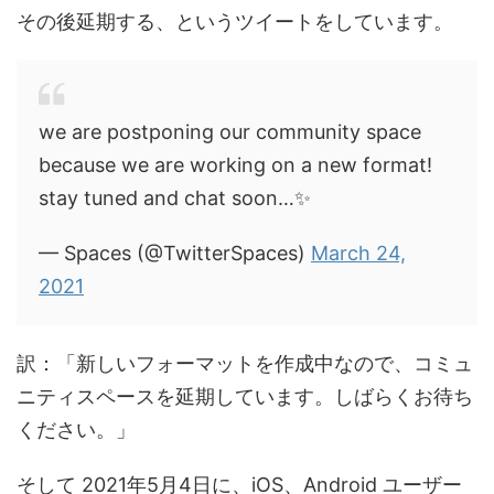
その後延期する、というツイートをしています。
we are postponing our community space
because we are working on a new format!
stay tuned and chat soon…✨
— Spaces (@TwitterSpaces)
March 24,
2021
訳：「新しいフォーマットを作成中なので、コミュ
ニティスペースを延期しています。しばらくお待ち
ください。」
そして 2021年5月4日に、iOS、Android ユーザー