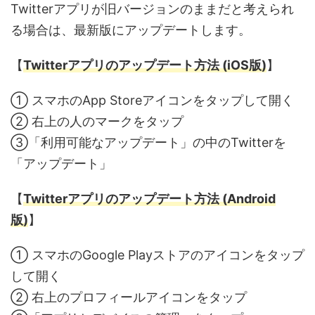
Twitterアプリが旧バージョンのままだと考えられ
る場合は、最新版にアップデートします。
【
Twitterアプリのアップデート方法 (iOS版)
】
① スマホのApp Storeアイコンをタップして開く
② 右上の人のマークをタップ
③「利用可能なアップデート」の中のTwitterを
「アップデート」
【
Twitterアプリのアップデート方法 (Android
版)
】
① スマホのGoogle Playストアのアイコンをタップ
して開く
② 右上のプロフィールアイコンをタップ