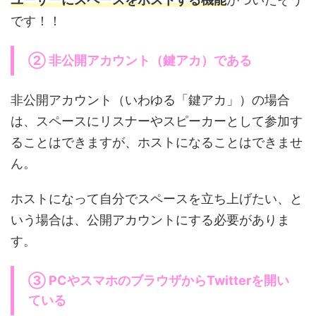
です！！
② 非公開アカウント（鍵アカ）である
非公開アカウント（いわゆる「鍵アカ」）の場合
は、スペースにリスナーやスピーカーとして参加す
ることはできますが、ホストになることはできませ
ん。
ホストになって自分でスペースを立ち上げたい、と
いう場合は、公開アカウントにする必要がありま
す。
③ PCやスマホのブラウザからTwitterを開い
ている