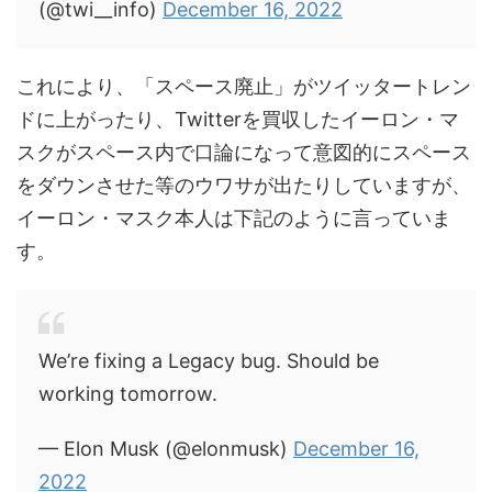
(@twi__info)
December 16, 2022
これにより、「スペース廃止」がツイッタートレン
ドに上がったり、Twitterを買収したイーロン・マ
スクがスペース内で口論になって意図的にスペース
をダウンさせた等のウワサが出たりしていますが、
イーロン・マスク本人は下記のように言っていま
す。
We’re fixing a Legacy bug. Should be
working tomorrow.
— Elon Musk (@elonmusk)
December 16,
2022