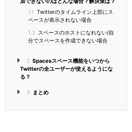
加できないのはどんな場合？解決策は？
1.1
Twitterのタイムライン上部にス
ペースが表示されない場合
1.2
スペースのホストになれない/自
分でスペースを作成できない場合
2
Spacesスペース機能をいつから
Twitterの全ユーザーが使えるようにな
る？
3
まとめ