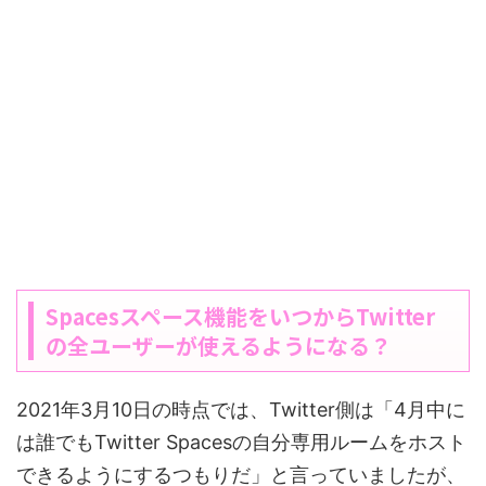
Spacesスペース機能をいつからTwitter
の全ユーザーが使えるようになる？
2021年3月10日の時点では、Twitter側は「4月中に
は誰でもTwitter Spacesの自分専用ルームをホスト
できるようにするつもりだ」と言っていましたが、