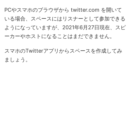
PCやスマホのブラウザから twitter.com を開いて
いる場合、スペースにはリスナーとして参加できる
ようになっていますが、2021年6月27日現在、スピ
ーカーやホストになることはまだできません。
スマホのTwitterアプリからスペースを作成してみ
ましょう。