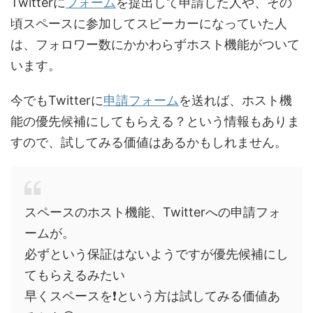
Twitterに
フォーム
を提出して申請した人や、その
頃スペースに参加してスピーカーになっていた人
は、フォロワー数にかかわらずホスト機能がついて
います。
今でもTwitterに
申請フォーム
を送れば、ホスト機
能の優先候補にしてもらえる？という情報もありま
すので、試してみる価値はあるかもしれません。
スペースのホスト機能、Twitterへの申請フォ
ームが。
必ずという保証はないようですが優先候補にし
てもらえるみたい
早くスペースを❗という方は試してみる価値あ