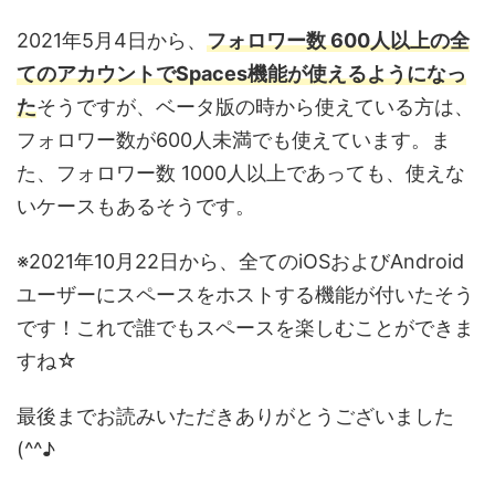
2021年5月4日から、
フォロワー数 600人以上の全
てのアカウントでSpaces機能が使えるようになっ
た
そうですが、ベータ版の時から使えている方は、
フォロワー数が600人未満でも使えています。ま
た、フォロワー数 1000人以上であっても、使えな
いケースもあるそうです。
※2021年10月22日から、全てのiOSおよびAndroid
ユーザーにスペースをホストする機能が付いたそう
です！これで誰でもスペースを楽しむことができま
すね☆
最後までお読みいただきありがとうございました
(^^♪