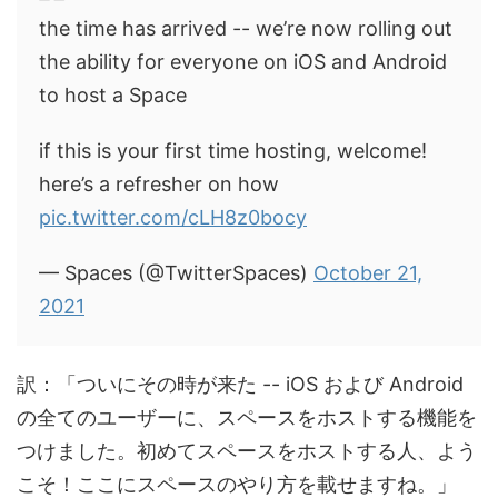
the time has arrived -- we’re now rolling out
the ability for everyone on iOS and Android
to host a Space
if this is your first time hosting, welcome!
here’s a refresher on how
pic.twitter.com/cLH8z0bocy
— Spaces (@TwitterSpaces)
October 21,
2021
訳：「ついにその時が来た -- iOS および Android
の全てのユーザーに、スペースをホストする機能を
つけました。初めてスペースをホストする人、よう
こそ！ここにスペースのやり方を載せますね。」