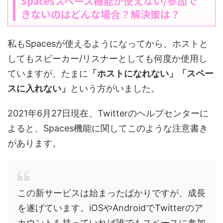
Spacesスペース機能が使えない/参加で
きないのはどんな場合？解決策は？
私もSpacesが使えるようになってから、ホストと
してもスピーカー/リスナーとしても何度か使用し
ていますが、たまに
「ホストになれない」「スペー
スに入れない」
という方がいました。
2021年6月27日現在、Twitterのヘルプセンターに
よると、Spaces機能に関してこのような注意書き
があります。
この新サービスは始まったばかりですが、成長
を遂げています。iOSやAndroidでTwitterのア
カウントを持っていれば誰でもスペースに参加