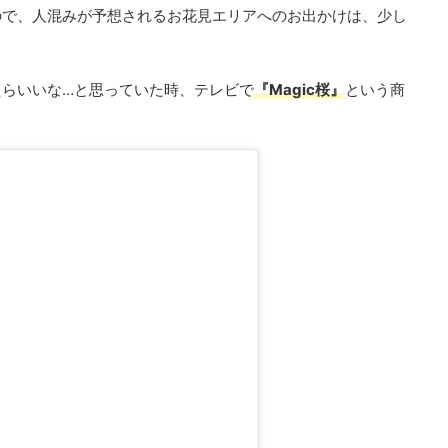
ので、人混みが予想されるお花見エリアへのお出かけは、少し
たらいいな…と思っていた時、テレビで
『Magic桜』
という商