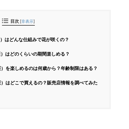
目次
[
非表示
]
ク桜）はどんな仕組みで花が咲くの？
ク桜）はどのくらいの期間楽しめる？
ク桜）を楽しめるのは何歳から？年齢制限はある？
ク桜）はどこで買えるの？販売店情報を調べてみた