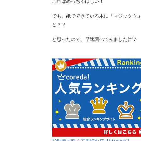
これはめっちゃほしい！
でも、紙でできている木に「マジックウ
と？？
と思ったので、早速調べてみました(^^♪