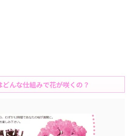
）はどんな仕組みで花が咲くの？