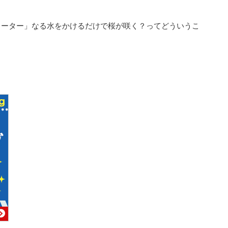
ォーター」なる水をかけるだけで桜が咲く？ってどういうこ