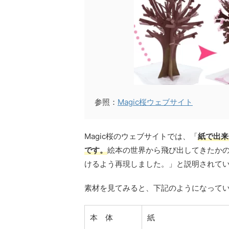
参照：
Magic桜ウェブサイト
Magic桜のウェブサイトでは、「
紙で出来
です。
絵本の世界から飛び出してきたか
けるよう再現しました。」と説明されて
素材を見てみると、下記のようになって
本 体
紙