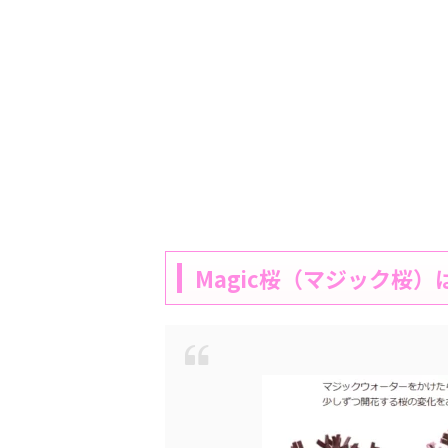
Magic桜（マジック桜