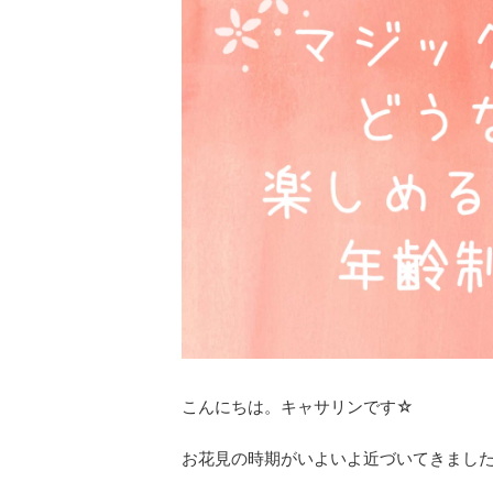
こんにちは。キャサリンです☆
お花見の時期がいよいよ近づいてきまし