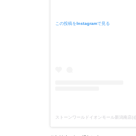
この投稿をInstagramで見る