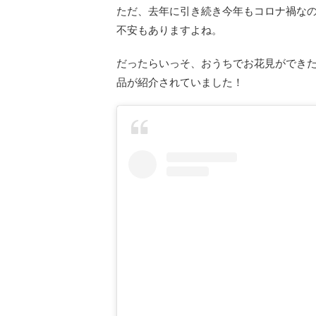
ただ、去年に引き続き今年もコロナ禍な
不安もありますよね。
だったらいっそ、おうちでお花見ができ
品が紹介されていました！