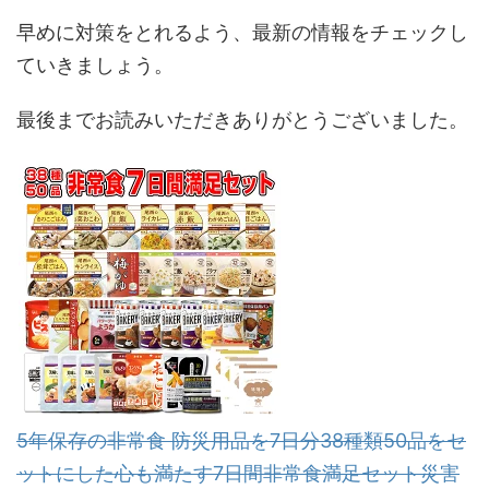
早めに対策をとれるよう、最新の情報をチェックし
ていきましょう。
最後までお読みいただきありがとうございました。
5年保存の非常食 防災用品を7日分38種類50品をセ
ットにした心も満たす7日間非常食満足セット災害