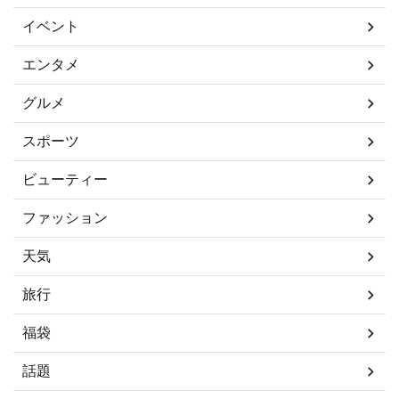
イベント
エンタメ
グルメ
スポーツ
ビューティー
ファッション
天気
旅行
福袋
話題