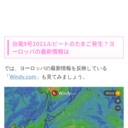
台風9号2021ルピートのたまご発生？ヨ
ーロッパの最新情報は
では、ヨーロッパの最新情報を反映している
「
Windy.com
」も見てみましょう。