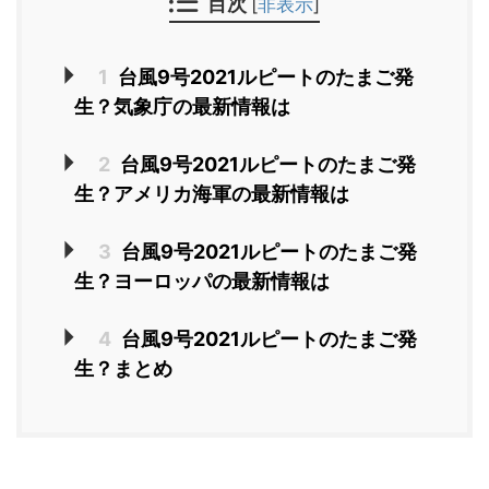
目次
[
非表示
]
1
台風9号2021ルピートのたまご発
生？気象庁の最新情報は
2
台風9号2021ルピートのたまご発
生？アメリカ海軍の最新情報は
3
台風9号2021ルピートのたまご発
生？ヨーロッパの最新情報は
4
台風9号2021ルピートのたまご発
生？まとめ