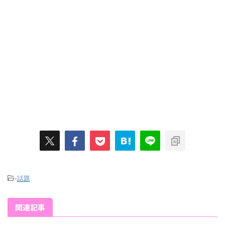
-
話題
関連記事