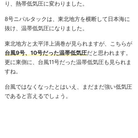
り、熱帯低気圧に変わりました。
8号ニパルタックは、東北地方を横断して日本海に
抜け、温帯低気圧になりました。
東北地方と太平洋上渦巻が見られますが、こちらが
台風9号、10号だった温帯低気圧
だと思われます。
更に東側に、台風11号だった温帯低気圧も見られま
すね。
台風ではなくなったとはいえ、まだまだ強い低気圧
であると言えるでしょう。