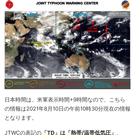
日本時間は、米軍表示時間+9時間なので、こちら
の情報は2021年8月10日の午前10時30分現在の情報
となります。
JTWCの表記の
「TD」は「熱帯/温帯低気圧」
、