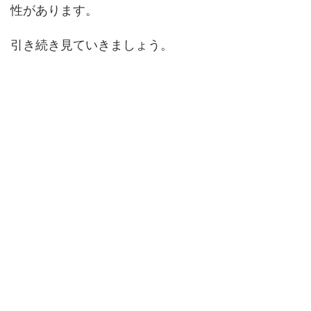
性があります。
引き続き見ていきましょう。