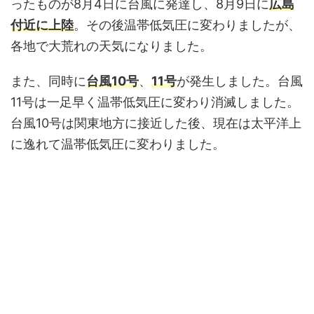
ったものが8月4日に台風に発達し、8月9日に
広島
付近に上陸
。その後温帯低気圧に変わりましたが、
各地で大荒れの天気になりました。
また、同時に
台風10号
、
11号
が発生しました。台風
11号は一足早く温帯低気圧に変わり消滅しました。
台風10号は関東地方に接近した後、現在は太平洋上
に逸れて温帯低気圧に変わりました。