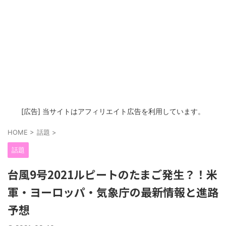
[広告] 当サイトはアフィリエイト広告を利用しています。
HOME
>
話題
>
話題
台風9号2021ルピートのたまご発生？！米
軍・ヨーロッパ・気象庁の最新情報と進路
予想