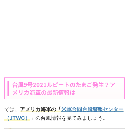
台風9号2021ルピートのたまご発生？ア
メリカ海軍の最新情報は
では、
アメリカ海軍の「
米軍合同台風警報センター
（JTWC）
」の台風情報を見てみましょう。