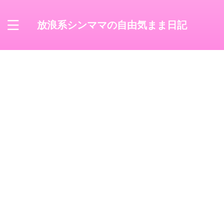
放浪系シンママの自由気まま日記