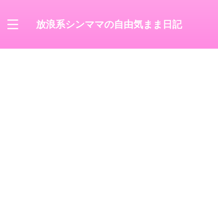
放浪系シンママの自由気まま日記