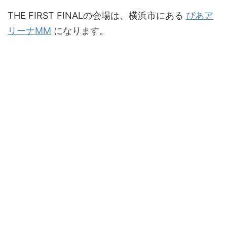
THE FIRST FINALの会場は、横浜市にある
ぴあア
リーナMM
になります。