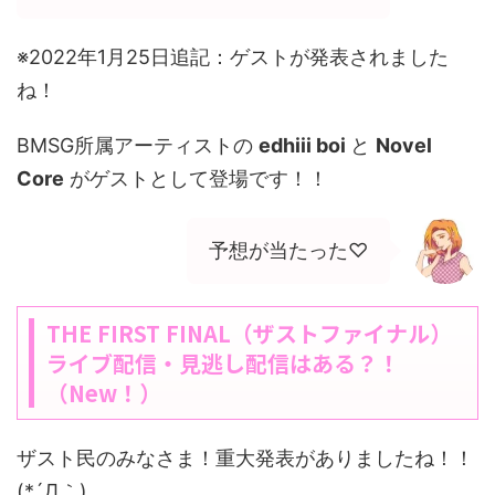
※2022年1月25日追記：ゲストが発表されました
ね！
BMSG所属アーティストの
edhiii boi
と
Novel
Core
がゲストとして登場です！！
予想が当たった♡
THE FIRST FINAL（ザストファイナル）
ライブ配信・見逃し配信はある？！
（New！）
ザスト民のみなさま！重大発表がありましたね！！
(*´Д｀)