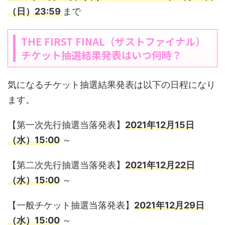
（日）23:59
まで
THE FIRST FINAL（ザストファイナル）
チケット抽選結果発表はいつ何時？
気になるチケット抽選結果発表は以下の日程になり
ます。
【第一次先行抽選当落発表】
2021年12月15日
（水）15:00
～
【第二次先行抽選当落発表】
2021年12月22日
（水）15:00
～
【一般チケット抽選当落発表】
2021年12月29日
（水）15:00
～