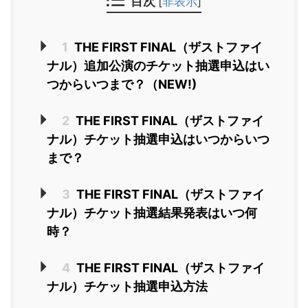
目次
[
非表示
]
1
THE FIRST FINAL（ザストファイ
ナル）追加公演のチケット抽選申込はい
つからいつまで？（NEW!)
2
THE FIRST FINAL（ザストファイ
ナル）チケット抽選申込はいつからいつ
まで？
3
THE FIRST FINAL（ザストファイ
ナル）チケット抽選結果発表はいつ何
時？
4
THE FIRST FINAL（ザストファイ
ナル）チケット抽選申込方法