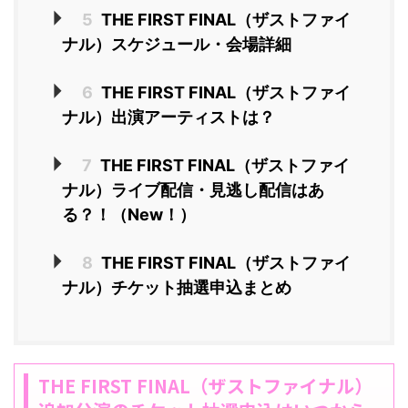
5
THE FIRST FINAL（ザストファイ
ナル）スケジュール・会場詳細
6
THE FIRST FINAL（ザストファイ
ナル）出演アーティストは？
7
THE FIRST FINAL（ザストファイ
ナル）ライブ配信・見逃し配信はあ
る？！（New！）
8
THE FIRST FINAL（ザストファイ
ナル）チケット抽選申込まとめ
THE FIRST FINAL（ザストファイナル）