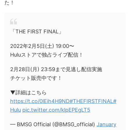
た！
「THE FIRST FINAL」
2022年2月5日(土) 19:00〜
Huluストアで独占ライブ配信！
2月28日(月) 23:59まで見逃し配信実施
チケット販売中です！
▼詳細はこちら
https://t.co/0lEih4H9ND
#THEFIRSTFINAL
#
Hulu
pic.twitter.com/klpEPEgLT5
— BMSG Official (@BMSG_official)
January