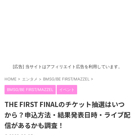
[広告] 当サイトはアフィリエイト広告を利用しています。
HOME
>
エンタメ
>
BMSG/BE FIRST/MAZZEL
>
BMSG/BE FIRST/MAZZEL
イベント
THE FIRST FINALのチケット抽選はいつ
から？申込方法・結果発表日時・ライブ配
信があるかも調査！