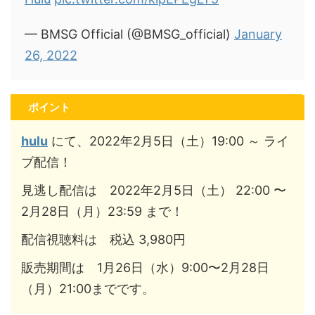
— BMSG Official (@BMSG_official)
January
26, 2022
ポイント
hulu
にて、2022年2月5日（土）19:00 ～ ライ
ブ配信！
見逃し配信は 2022年2月5日（土） 22:00 〜
2月28日（月）23:59 まで！
配信視聴料は 税込 3,980円
販売期間は 1月26日（水）9:00〜2月28日
（月）21:00までです。