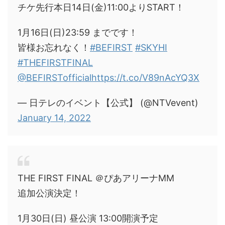
チケ先行本日14日(金)11:00よりSTART！
1月16日(日)23:59 までです！
皆様お忘れなく！
#BEFIRST
#SKYHI
#THEFIRSTFINAL
@BEFIRSTofficial
https://t.co/V89nAcYQ3X
— 日テレのイベント【公式】 (@NTVevent)
January 14, 2022
THE FIRST FINAL ＠ぴあアリーナMM
追加公演決定！
1月30日(日) 昼公演 13:00開演予定