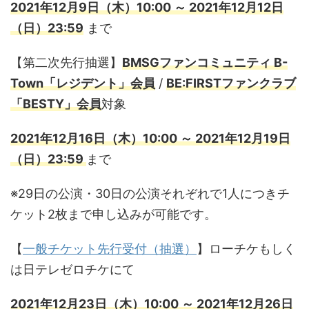
2021年12月9日（木）10:00 ～ 2021年12月12日
（日）23:59
まで
【第二次先行抽選】
BMSGファンコミュニティ B-
Town「レジデント」会員
/
BE:FIRSTファンクラブ
「BESTY」
会員
対象
2021年12月16日（木）10:00 ～ 2021年12月19日
（日）23:59
まで
※29日の公演・30日の公演それぞれで1人につきチ
ケット2枚まで申し込みが可能です。
【
一般チケット先行受付（抽選）
】ローチケもしく
は日テレゼロチケにて
2021年12月23日（木）10:00 ～ 2021年12月26日