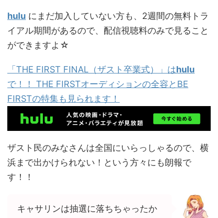
hulu
にまだ加入していない方も、2週間の無料トラ
イアル期間があるので、配信視聴料のみで見ること
ができますよ☆
「THE FIRST FINAL（ザスト卒業式）」は
hulu
で！！ THE FIRSTオーディションの全容とBE
FIRSTの特集も見られます！
ザスト民のみなさんは全国にいらっしゃるので、横
浜まで出かけられない！という方々にも朗報で
す！！
キャサリンは抽選に落ちちゃったか