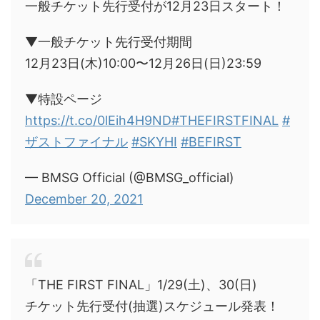
一般チケット先行受付が12月23日スタート！
▼一般チケット先行受付期間
12月23日(木)10:00〜12月26日(日)23:59
▼特設ページ
https://t.co/0lEih4H9ND
#THEFIRSTFINAL
#
ザストファイナル
#SKYHI
#BEFIRST
— BMSG Official (@BMSG_official)
December 20, 2021
「THE FIRST FINAL」1/29(土)、30(日)
チケット先行受付(抽選)スケジュール発表！