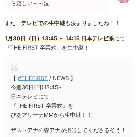
ら嬉しい～～泣
また、
テレビでの生中継
も決まりましたね！！
1月30日（日）13:45 ～ 14:15 日本テレビ系
にて
『THE FIRST 卒業式』を生中継！
【
#THEFIRST
/ NEWS 】
今週30日(日)13:45～
日本テレビにて
『THE FIRST 卒業式』を
ぴあアリーナMMから生中継！！
ザストアナの森アナが担当してくださるそう！