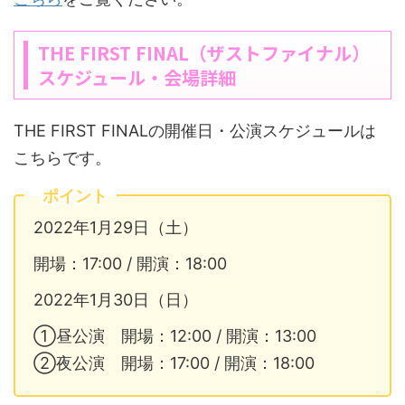
THE FIRST FINAL（ザストファイナル）
スケジュール・会場詳細
THE FIRST FINALの開催日・公演スケジュールは
こちらです。
ポイント
2022年1月29日（土）
開場：17:00 / 開演：18:00
2022年1月30日（日）
①昼公演 開場：12:00 / 開演：13:00
②夜公演 開場：17:00 / 開演：18:00