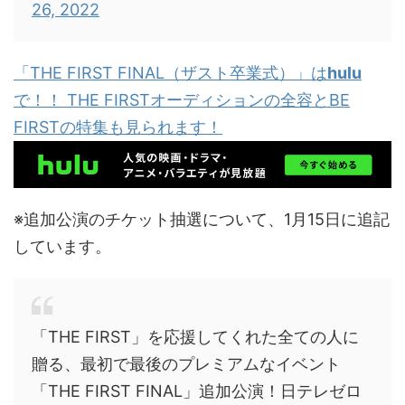
26, 2022
「THE FIRST FINAL（ザスト卒業式）」は
hulu
で！！ THE FIRSTオーディションの全容とBE
FIRSTの特集も見られます！
※追加公演のチケット抽選について、1月15日に追記
しています。
「THE FIRST」を応援してくれた全ての人に
贈る、最初で最後のプレミアムなイベント
「THE FIRST FINAL」追加公演！日テレゼロ