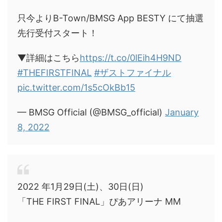
只今よりB-Town/BMSG App BESTY にて抽選
先行受付スタート！
▼詳細はこちら
https://t.co/0lEih4H9ND
#THEFIRSTFINAL
#ザストファイナル
pic.twitter.com/1s5cOkBb15
— BMSG Official (@BMSG_official)
January
8, 2022
2022 年1月29日(土)、30日(日)
「THE FIRST FINAL」ぴあアリーナ MM