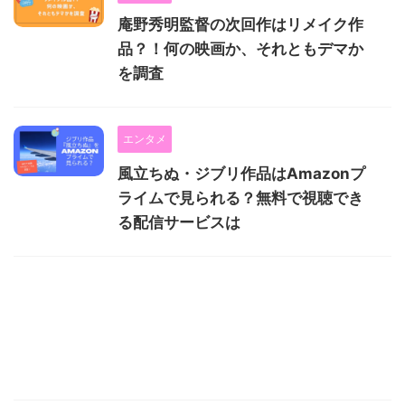
庵野秀明監督の次回作はリメイク作
品？！何の映画か、それともデマか
を調査
エンタメ
風立ちぬ・ジブリ作品はAmazonプ
ライムで見られる？無料で視聴でき
る配信サービスは