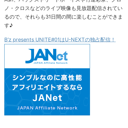
ノ・クロスなどのライブ映像も見放題配信されてい
るので、それらも31日間の間に楽しむことができま
す♪
B’z presents UNITE#01はU-NEXTの独占配信！