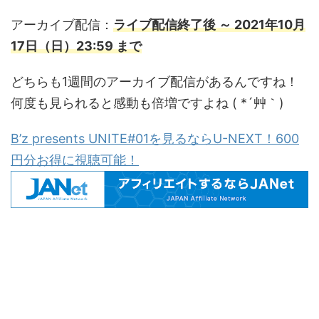
アーカイブ配信：
ライブ配信終了後 ～ 2021年10月
17日（日）23:59 まで
どちらも1週間のアーカイブ配信があるんですね！
何度も見られると感動も倍増ですよね ( *´艸｀)
B’z presents UNITE#01を見るならU-NEXT！600
円分お得に視聴可能！