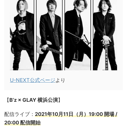
U-NEXT公式ページ
より
【
B’z × GLAY 横浜公演
】
配信ライブ：
2021年10月11日（月）19:00 開場 /
20:00 配信開始