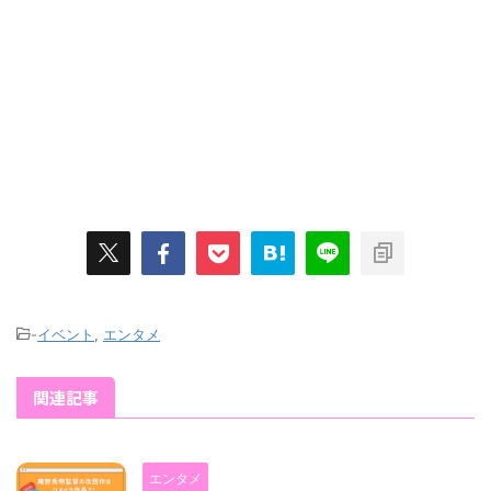
-
イベント
,
エンタメ
関連記事
エンタメ