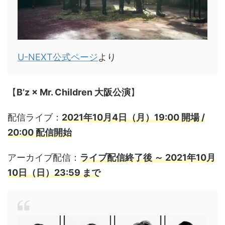
U-NEXT公式ページ
より
【
B’z × Mr. Children 大阪公演
】
配信ライブ：
2021年10月4日（月）19:00 開場 /
20:00 配信開始
アーカイブ配信：
ライブ配信終了後 ～ 2021年10月
10日（日）23:59 まで