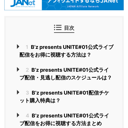
目次
1
B’z presents UNITE#01公式ライブ
配信をお得に視聴する方法は？
2
B’z presents UNITE#01公式ライ
ブ配信・見逃し配信のスケジュールは？
3
B’z presents UNITE#01配信チケ
ット購入特典は？
4
B’z presents UNITE#01公式ライ
ブ配信をお得に視聴する方法まとめ