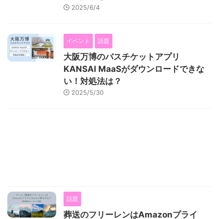
2025/6/4
イベント
話題
大阪万博のバスチケットアプリ
KANSAI MaaSがダウンロードできな
い！対処法は？
2025/5/30
話題
葬送のフリーレンはAmazonプライ