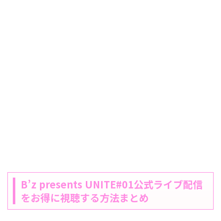
B’z presents UNITE#01公式ライブ配信
をお得に視聴する方法まとめ