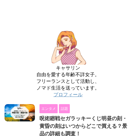
キャサリン
自由を愛する年齢不詳女子。
フリーランスとして活動し、
ノマド生活を送っています。
プロフィール
エンタメ
話題
呪術廻戦セガラッキーくじ明昼の刻・
黄昏の刻はいつからどこで買える？景
品の詳細も調査！