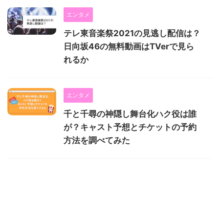
エンタメ
テレ東音楽祭2021の見逃し配信は？
日向坂46の無料動画はTVerで見ら
れるか
エンタメ
千と千尋の神隠し舞台化ハク役は誰
が？キャスト予想とチケットの予約
方法を調べてみた