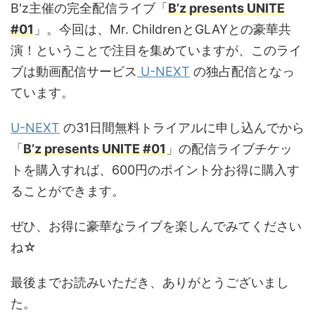
B'z主催の完全配信ライブ「
B’z presents UNITE
#01
」。今回は、Mr. ChildrenとGLAYとの豪華共
演！ということで注目を集めていますが、このライ
ブは動画配信サービス
U-NEXT
の独占配信となっ
ています。
U-NEXT
の31日間無料トライアルに申し込んでから
「
B’z presents UNITE #01
」の配信ライブチケッ
トを購入すれば、600円のポイント分お得に購入す
ることができます。
ぜひ、お得に豪華なライブを楽しんでみてください
ね☆
最後までお読みいただき、ありがとうございまし
た。