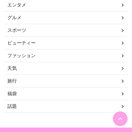
エンタメ
グルメ
スポーツ
ビューティー
ファッション
天気
旅行
福袋
話題