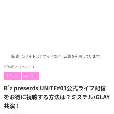
[広告] 当サイトはアフィリエイト広告を利用しています。
HOME
>
イベント
>
イベント
エンタメ
B’z presents UNITE#01公式ライブ配信
をお得に視聴する方法は？ミスチル/GLAY
共演！