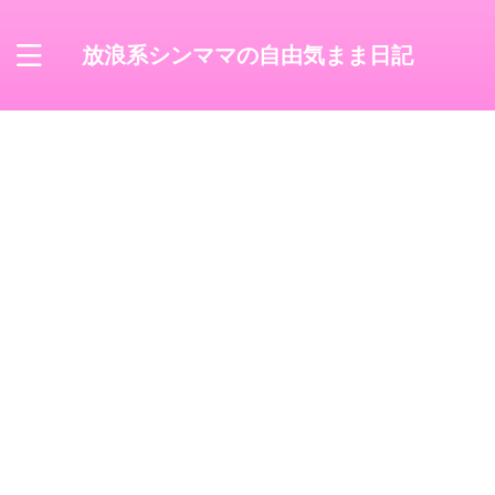
放浪系シンママの自由気まま日記