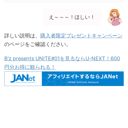
え～～～！ほしい！
詳しい説明は、
購入者限定プレゼントキャンペーン
のページをご確認ください。
B’z presents UNITE#01を見るならU-NEXT！600
円分お得に観られる！