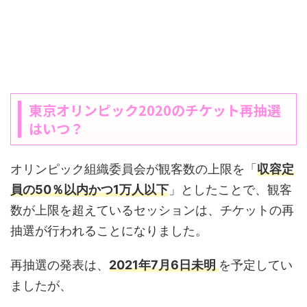
東京オリンピック2020のチケット再抽選
はいつ？
オリンピック組織委員会が観客数の上限を「
収容定
員の50％以内かつ1万人以下
」としたことで、観客
数が上限を超えているセッションは、チケットの再
抽選が行われることになりました。
再抽選の発表は、
2021年7月6日未明
を予定してい
ましたが、