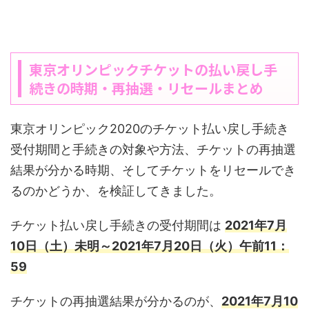
東京オリンピックチケットの払い戻し手
続きの時期・再抽選・リセールまとめ
東京オリンピック2020のチケット払い戻し手続き
受付期間と手続きの対象や方法、チケットの再抽選
結果が分かる時期、そしてチケットをリセールでき
るのかどうか、を検証してきました。
チケット払い戻し手続きの受付期間は
2021年7月
10日（土）未明～2021年7月20日（火）午前11：
59
チケットの再抽選結果が分かるのが、
2021年7月10