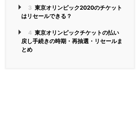
3
東京オリンピック2020のチケット
はリセールできる？
4
東京オリンピックチケットの払い
戻し手続きの時期・再抽選・リセールま
とめ