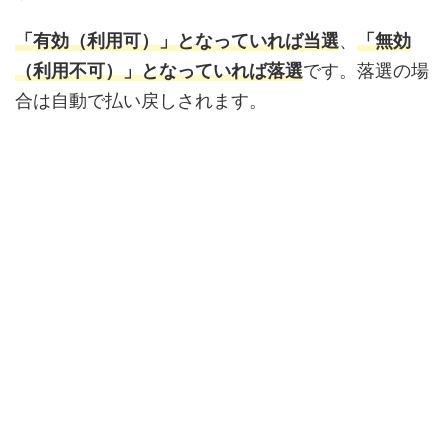
「有効（利用可）」となっていれば当選
、
「無効
（利用不可）」となっていれば落選
です。落選の場
合は自動で払い戻しされます。