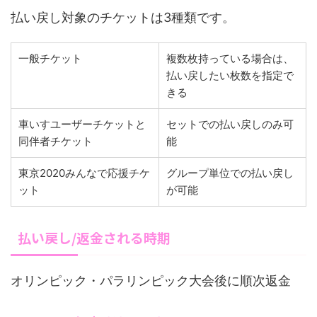
払い戻し対象のチケットは3種類です。
一般チケット
複数枚持っている場合は、
払い戻したい枚数を指定で
きる
車いすユーザーチケットと
セットでの払い戻しのみ可
同伴者チケット
能
東京2020みんなで応援チケ
グループ単位での払い戻し
ット
が可能
払い戻し/返金される時期
オリンピック・パラリンピック大会後に順次返金