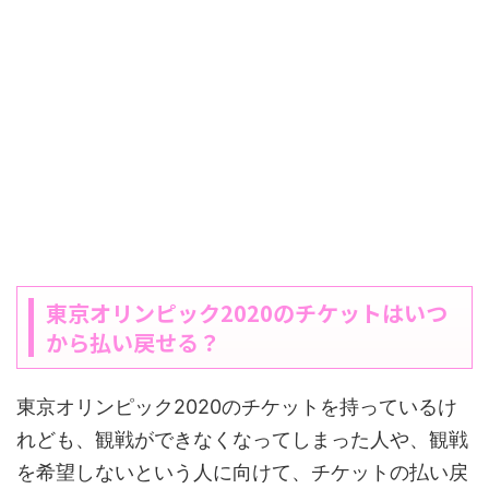
東京オリンピック2020のチケットはいつ
から払い戻せる？
東京オリンピック2020のチケットを持っているけ
れども、観戦ができなくなってしまった人や、観戦
を希望しないという人に向けて、チケットの払い戻