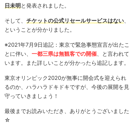
日未明
と発表されました。
そして、
チケットの公式リセールサービスはない
、
ということが分かりました。
※2021年7月9日追記：東京で緊急事態宣言が出たこ
とに伴い、
一都三県は無観客での開催
、と言われて
います。また詳しいことが分かったら追記します。
東京オリンピック2020が無事に開会式を迎えられ
るのか、ハラハラドキドキですが、今後の展開を見
守っていきましょう！
最後までお読みいただき、ありがとうございました
☆