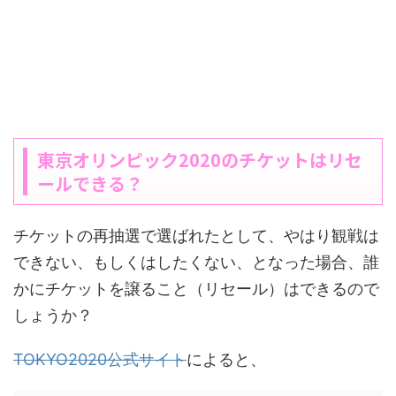
東京オリンピック2020のチケットはリセ
ールできる？
チケットの再抽選で選ばれたとして、やはり観戦は
できない、もしくはしたくない、となった場合、誰
かにチケットを譲ること（リセール）はできるので
しょうか？
TOKYO2020公式サイト
によると、