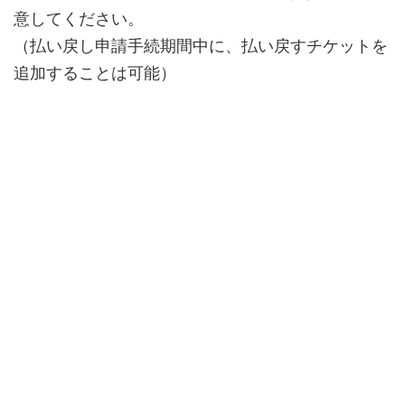
意してください。
（払い戻し申請手続期間中に、払い戻すチケットを
追加することは可能）