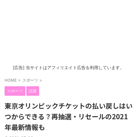
[広告] 当サイトはアフィリエイト広告を利用しています。
HOME
>
スポーツ
>
スポーツ
話題
東京オリンピックチケットの払い戻しはい
つからできる？再抽選・リセールの2021
年最新情報も