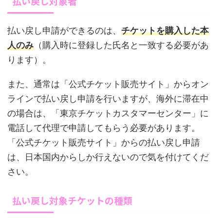
払い戻し対象者
払い戻し申請ができるのは、
チケットを購入した本
人のみ
（購入時に登録した氏名と一致する必要があ
ります）。
また、通常は「公式チケット販売サイト」からオン
ラインで払い戻し申請を行いますが、海外に滞在中
の場合は、「東京チケットカスタマーセンター」に
電話して代理で申請してもらう必要があります。
「公式チケット販売サイト」からの払い戻し申請
は、日本国内からしか行えないので気を付けてくだ
さい。
払い戻し対象チケットの種類