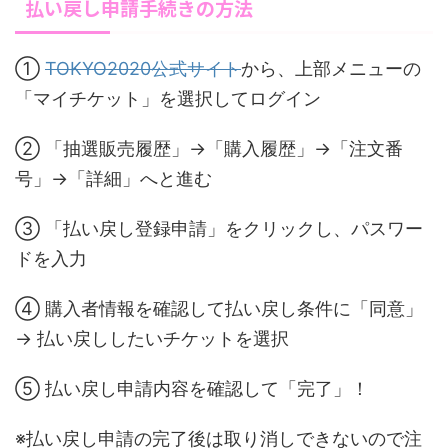
払い戻し申請手続きの方法
①
TOKYO2020公式サイト
から、上部メニューの
「マイチケット」を選択してログイン
② 「抽選販売履歴」→「購入履歴」→「注文番
号」→「詳細」へと進む
③ 「払い戻し登録申請」をクリックし、パスワー
ドを入力
④ 購入者情報を確認して払い戻し条件に「同意」
→ 払い戻ししたいチケットを選択
⑤ 払い戻し申請内容を確認して「完了」！
※払い戻し申請の完了後は取り消しできないので注