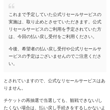
これまで予定していた公式リセールサービスの
実施は、取り止めとさせていただきます。公式
リセールサービスのご利用を予定されていた方
は、今回の払い戻し受付をご利用ください。
今後、希望者の払い戻し受付や公式リセールサ
ービスの予定はございませんのでご注意くださ
い。
とされていますので、公式なリセールサービスはあ
りません。
チケットの再抽選で当選しても、観戦できない/し
たくない場合は、払い戻し手続きをするしかないよ