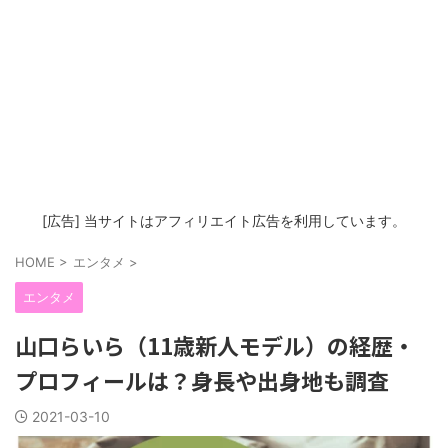
[広告] 当サイトはアフィリエイト広告を利用しています。
HOME
>
エンタメ
>
エンタメ
山口らいら（11歳新人モデル）の経歴・
プロフィールは？身長や出身地も調査
2021-03-10