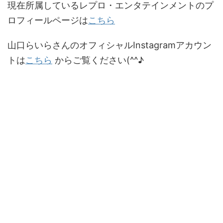
現在所属しているレプロ・エンタテインメントのプ
ロフィールページは
こちら
山口らいらさんのオフィシャルInstagramアカウン
トは
こちら
からご覧ください(^^♪