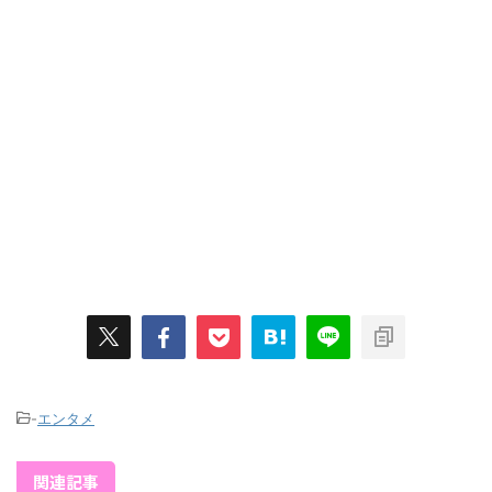
-
エンタメ
関連記事