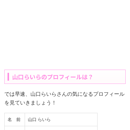
山口らいらのプロフィールは？
では早速、山口らいらさんの気になるプロフィール
を見ていきましょう！
名 前
山口 らいら