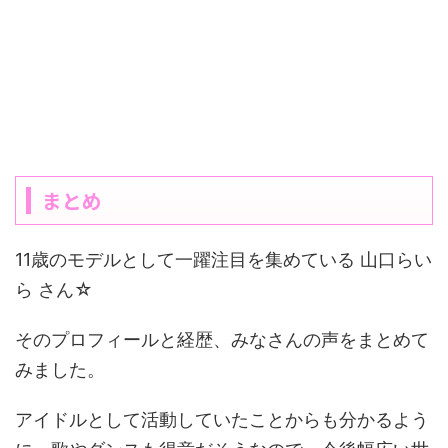
まとめ
11歳のモデルとして一躍注目を集めている 山口らい
ら さん☆
そのプロフィールと経歴、みなさんの声をまとめて
みました。
アイドルとして活動していたことからも分かるよう