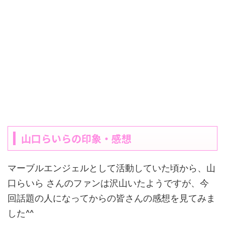
山口らいらの印象・感想
マーブルエンジェルとして活動していた頃から、山
口らいら さんのファンは沢山いたようですが、今
回話題の人になってからの皆さんの感想を見てみま
した^^