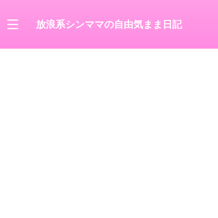
放浪系シンママの自由気まま日記