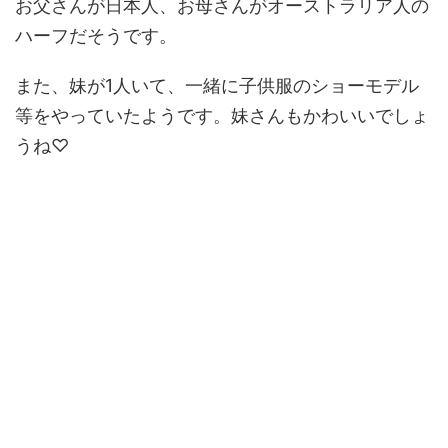
お父さんが日本人、お母さんがオーストラリア人の
ハーフだそうです。
また、妹が1人いて、一緒に子供服のショーモデル
等をやっていたようです。妹さんもかわいいでしょ
うね♡