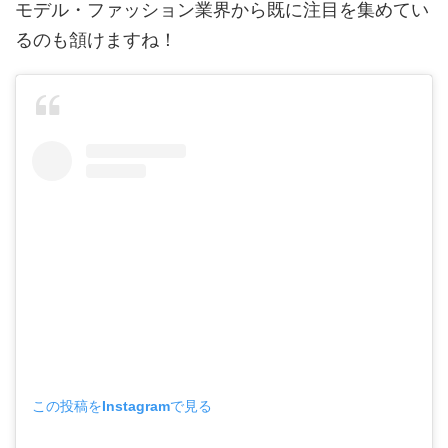
モデル・ファッション業界から既に注目を集めてい
るのも頷けますね！
この投稿をInstagramで見る