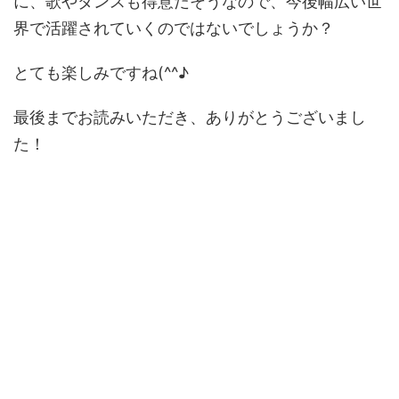
に、歌やダンスも得意だそうなので、今後幅広い世
界で活躍されていくのではないでしょうか？
とても楽しみですね(^^♪
最後までお読みいただき、ありがとうございまし
た！