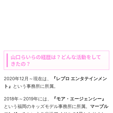
山口らいらの経歴は？どんな活動をして
きたの？
2020年12月～現在は、
『レプロ エンタテインメン
ト』
という事務所に所属。
2018年～2019年には、
『モア・エージェンシー』
という福岡のキッズモデル事務所に所属。
マーブル