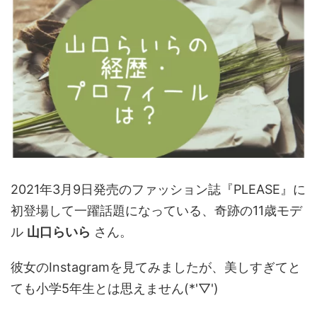
2021年3月9日発売のファッション誌『PLEASE』に
初登場して一躍話題になっている、奇跡の11歳モデ
ル
山口らいら
さん。
彼女のInstagramを見てみましたが、美しすぎてと
ても小学5年生とは思えません(*'▽')