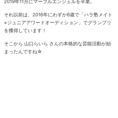
2019年11月にマーブルエンジェルを卒業。
それ以前は、2016年にわずか6歳で「ハラ塾メイト
×ジュニアアワードオーディション」でグランプリ
を獲得しています！
そこから 山口らいら さんの本格的な芸能活動が始
まったんですね☆