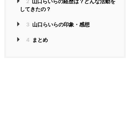
2
山口らいらの経歴は？どんな活動を
してきたの？
3
山口らいらの印象・感想
4
まとめ