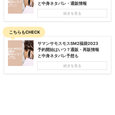
と中身ネタバレ・通販情報
続きを見る
こちらもCHECK
サマンサモスモスSM2福袋2023
予約開始はいつ？通販・再販情報
と中身ネタバレ予想も
続きを見る