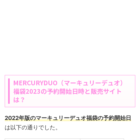
MERCURYDUO（マーキュリーデュオ）
福袋2023の予約開始日時と販売サイト
は？
2022年版のマーキュリーデュオ福袋の予約開始日
は以下の通りでした。