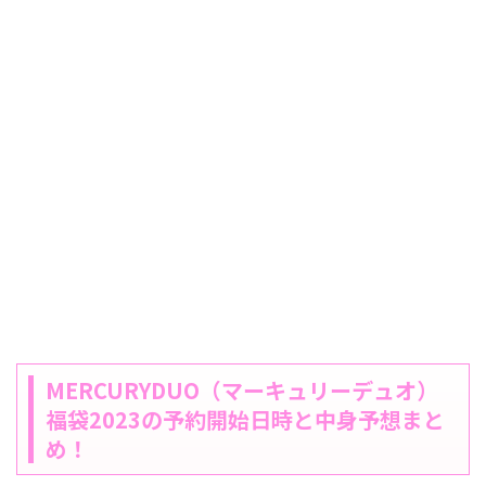
MERCURYDUO（マーキュリーデュオ）
福袋2023の予約開始日時と中身予想まと
め！