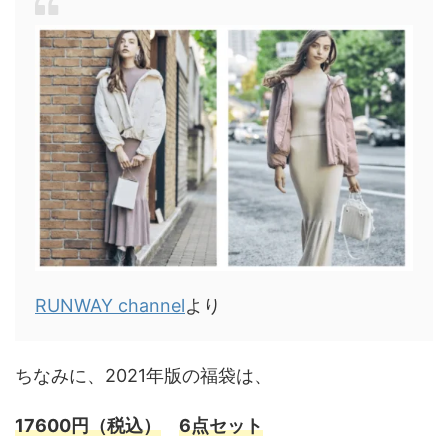
RUNWAY channel
より
ちなみに、2021年版の福袋は、
17600円（税込）
6点セット