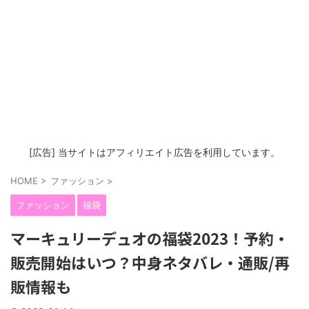
[広告] 当サイトはアフィリエイト広告を利用しています。
HOME
>
ファッション
>
ファッション
福袋
マーキュリーデュオの福袋2023！予約・
販売開始はいつ？中身ネタバレ・通販/再
販情報も