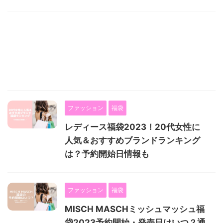
ファッション
福袋
レディース福袋2023！20代女性に
人気＆おすすめブランドランキング
は？予約開始日情報も
ファッション
福袋
MISCH MASCHミッシュマッシュ福
袋2023予約開始・発売日はいつ？通