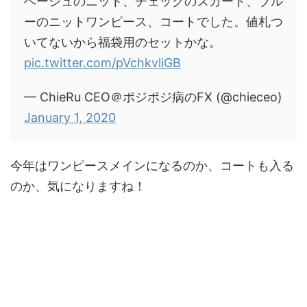
ベージュのニット、チェックのスカート、ブル
ーのニットワンピース、コートでした。値札つ
いてないから福袋用のセットかな。
pic.twitter.com/pVchkvliGB
— ChieRu CEO＠ポジポジ病のFX (@chieceo)
January 1, 2020
今年はワンピースメインになるのか、コートも入る
のか、気になりますね！