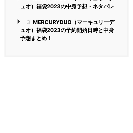
ュオ）福袋2023の中身予想・ネタバレ
3
MERCURYDUO（マーキュリーデ
ュオ）福袋2023の予約開始日時と中身
予想まとめ！