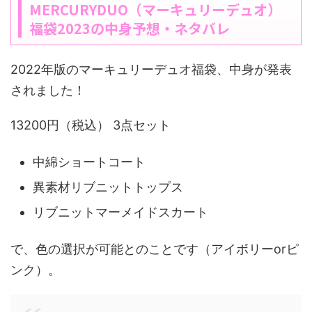
MERCURYDUO（マーキュリーデュオ）
福袋2023の中身予想・ネタバレ
2022年版のマーキュリーデュオ福袋、中身が発表
されました！
13200円（税込） 3点セット
中綿ショートコート
異素材リブニットトップス
リブニットマーメイドスカート
で、色の選択が可能とのことです（アイボリーorピ
ンク）。