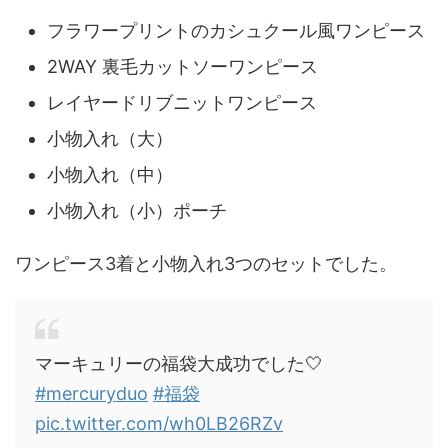
フラワープリントのカシュクール風ワンピース
2WAY 裏毛カットソーワンピース
レイヤードリブニットワンピース
小物入れ（大）
小物入れ（中）
小物入れ（小）ポーチ
ワンピース3着と小物入れ3つのセットでした。
マーキュリーの福袋大成功でした🤍
#mercuryduo
#福袋
pic.twitter.com/wh0LB26RZv