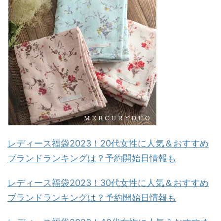
レディース福袋2023！20代女性に人気＆おすすめ
ブランドランキングは？予約開始日情報も
レディース福袋2023！30代女性に人気＆おすすめ
ブランドランキングは？予約開始日情報も