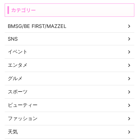
カテゴリー
BMSG/BE FIRST/MAZZEL
SNS
イベント
エンタメ
グルメ
スポーツ
ビューティー
ファッション
天気