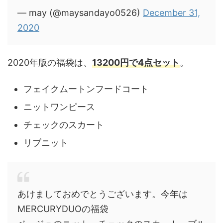
— may (@maysandayo0526)
December 31,
2020
2020年版の福袋は、
13200円で4点セット
。
フェイクムートンフードコート
ニットワンピース
チェックのスカート
リブニット
あけましておめでとうございます。今年は
MERCURYDUOの福袋