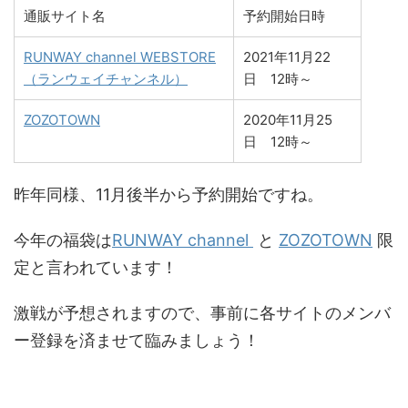
通販サイト名
予約開始日時
RUNWAY channel WEBSTORE
2021年11月22
（ランウェイチャンネル）
日 12時～
ZOZOTOWN
2020年11月25
日 12時～
昨年同様、11月後半から予約開始ですね。
今年の福袋は
RUNWAY channel
と
ZOZOTOWN
限
定と言われています！
激戦が予想されますので、事前に各サイトのメンバ
ー登録を済ませて臨みましょう！