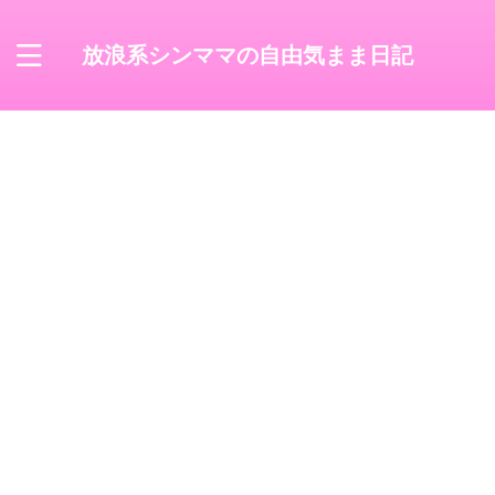
放浪系シンママの自由気まま日記