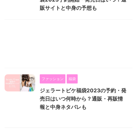
販サイトと中身の予想も
ファッション
福袋
ジェラートピケ福袋2023の予約・発
売日はいつ何時から？通販・再販情
報と中身ネタバレも