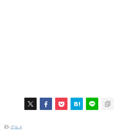
-
グルメ