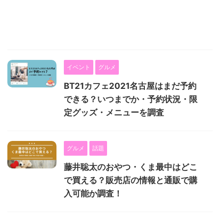
イベント
グルメ
BT21カフェ2021名古屋はまだ予約
できる？いつまでか・予約状況・限
定グッズ・メニューを調査
グルメ
話題
藤井聡太のおやつ・くま最中はどこ
で買える？販売店の情報と通販で購
入可能か調査！