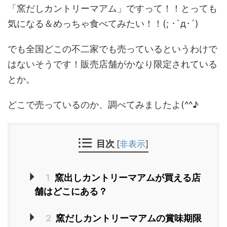
「窯だしカントリーマアム」ですって！！とっても
気になる＆めっちゃ食べてみたい！！(; ･`д･´)
でも全国どこの不二家でも売っているというわけで
はないそうです！販売店舗がかなり限定されている
とか。
どこで売っているのか、調べてみましたよ(^^♪
目次
[
非表示
]
1
窯出しカントリーマアムが買える店
舗はどこにある？
2
窯だしカントリーマアムの賞味期限