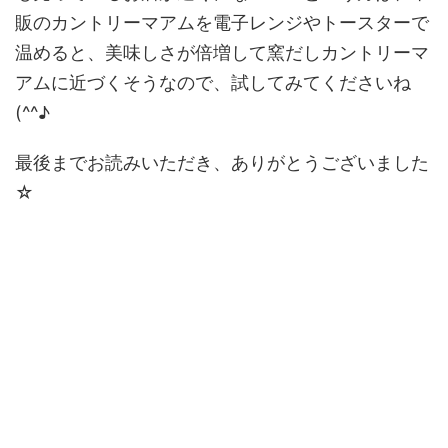
販のカントリーマアムを電子レンジやトースターで
温めると、美味しさが倍増して窯だしカントリーマ
アムに近づくそうなので、試してみてくださいね
(^^♪
最後までお読みいただき、ありがとうございました
☆