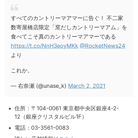
すべてのカントリーマアマーに告ぐ！ 不二家
数寄屋橋店限定「窯だしカントリーマアム」を
食べてこそ真のカントリーマアマーである
https://t.co/NnH3eoyMKk
@RocketNews24
より
これか。
— 右奈瀬 (@unase_k)
March 2, 2021
住所：〒104-0061 東京都中央区銀座4-2-
12（銀座クリスタルビル1F）
電話：03-3561-0083