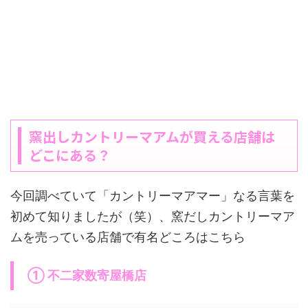
窯出しカントリーマアムが買える店舗は
どこにある？
今回調べていて「カントリーマアマー」なる言葉を
初めて知りましたが（笑）、窯だしカントリーマア
ムを売っている店舗で有名どころはこちら
① 不二家数寄屋橋店