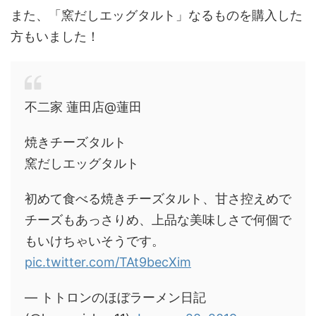
また、「窯だしエッグタルト」なるものを購入した
方もいました！
不二家 蓮田店@蓮田
焼きチーズタルト
窯だしエッグタルト
初めて食べる焼きチーズタルト、甘さ控えめで
チーズもあっさりめ、上品な美味しさで何個で
もいけちゃいそうです。
pic.twitter.com/TAt9becXim
— トトロンのほぼラーメン日記