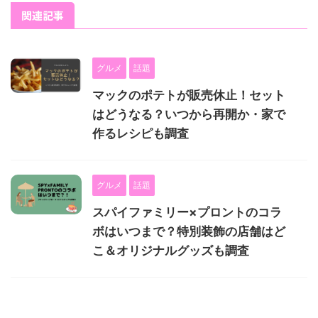
関連記事
グルメ
話題
マックのポテトが販売休止！セット
はどうなる？いつから再開か・家で
作るレシピも調査
グルメ
話題
スパイファミリー×プロントのコラ
ボはいつまで？特別装飾の店舗はど
こ＆オリジナルグッズも調査