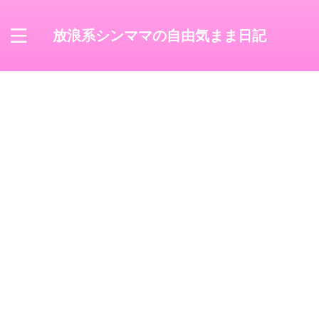
放浪系シンママの自由気まま日記