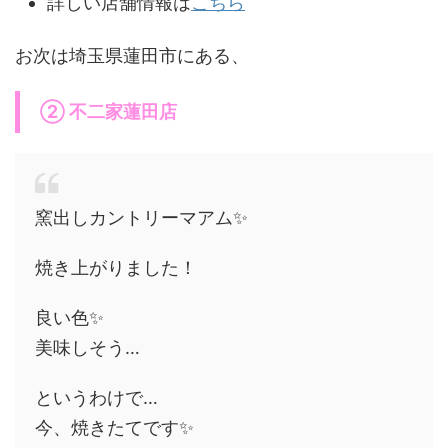
詳しい店舗情報は
こちら
お次は埼玉県蓮田市にある、
② 不二家蓮田店
窯出しカントリーマアム✨
焼き上がりました！
良い色✨
美味しそう…
というわけで…
今、焼きたてです✨