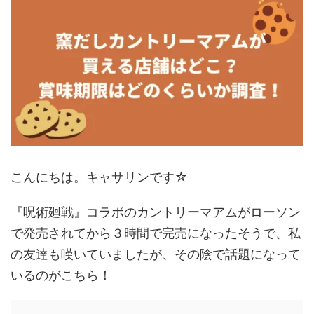
こんにちは。キャサリンです☆
『呪術廻戦』コラボのカントリーマアムがローソン
で発売されてから３時間で完売になったそうで、私
の友達も嘆いていましたが、その陰で話題になって
いるのがこちら！