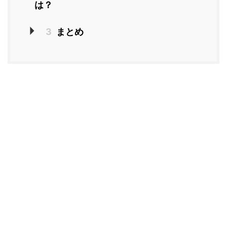
は？
3
まとめ