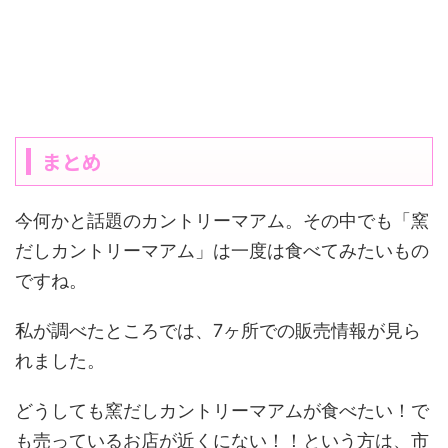
まとめ
今何かと話題のカントリーマアム。その中でも「窯
だしカントリーマアム」は一度は食べてみたいもの
ですね。
私が調べたところでは、7ヶ所での販売情報が見ら
れました。
どうしても窯だしカントリーマアムが食べたい！で
も売っているお店が近くにない！！という方は、市