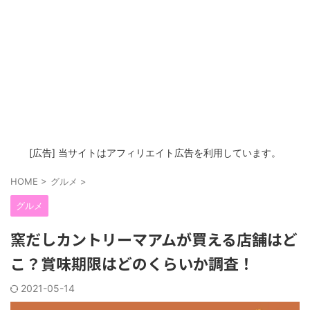
[広告] 当サイトはアフィリエイト広告を利用しています。
HOME
>
グルメ
>
グルメ
窯だしカントリーマアムが買える店舗はど
こ？賞味期限はどのくらいか調査！
2021-05-14