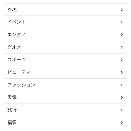
SNS
イベント
エンタメ
グルメ
スポーツ
ビューティー
ファッション
天気
旅行
福袋