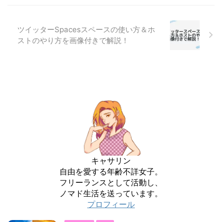
ツイッターSpacesスペースの使い方＆ホ
ストのやり方を画像付きで解説！
キャサリン
自由を愛する年齢不詳女子。
フリーランスとして活動し、
ノマド生活を送っています。
プロフィール