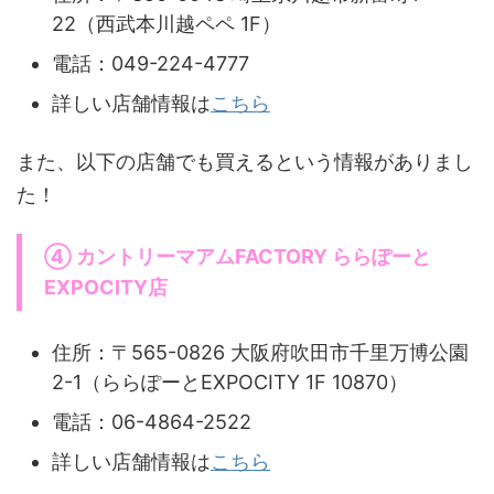
22（西武本川越ペペ 1F）
電話：049-224-4777
詳しい店舗情報は
こちら
また、以下の店舗でも買えるという情報がありまし
た！
④ カントリーマアムFACTORY ららぽーと
EXPOCITY店
住所：〒565-0826 大阪府吹田市千里万博公園
2-1（ららぽーとEXPOCITY 1F 10870）
電話：06-4864-2522
詳しい店舗情報は
こちら