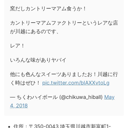
窯だしカントリーマアム食うか！
カントリーマアムファクトリーというレアな店
が川越にあるのです、
レア！
いろんな味がありヤバイ
他にも色んなスイーツありましたお！川越に行
く時はぜひ！
pic.twitter.com/bIAXXvtoLg
— ちくわハイボール (@chikuwa_hiball)
May
4, 2018
住所：〒350-0043 埼玉県川越市新富町1-