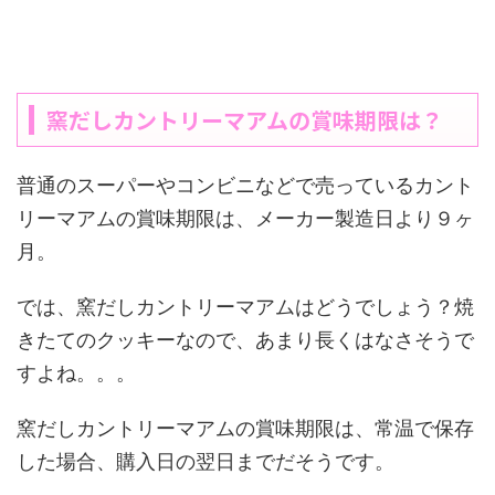
窯だしカントリーマアムの賞味期限は？
普通のスーパーやコンビニなどで売っているカント
リーマアムの賞味期限は、メーカー製造日より９ヶ
月。
では、窯だしカントリーマアムはどうでしょう？焼
きたてのクッキーなので、あまり長くはなさそうで
すよね。。。
窯だしカントリーマアムの賞味期限は、常温で保存
した場合、購入日の翌日までだそうです。