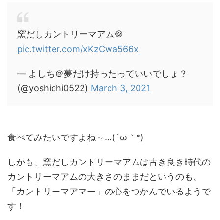
窯だしカントリーマアム🍪
pic.twitter.com/xKzCwa566x
— よしち＠夢だけ持ったっていいでしょ？
(@yoshichi0522)
March 3, 2021
食べてみたいですよね～…(´ω｀*)
しかも、窯だしカントリーマアムは古き良き時代の
カントリーマアムの大きさのままだというのも、
「カントリーマアマー」の心をつかんでいるようで
す！