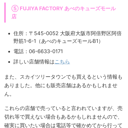
⑤ FUJIYA FACTORY あべのキューズモール
店
住所：〒545-0052 大阪府大阪市阿倍野区阿倍
野筋1-6-1（あべのキューズモールB1）
電話：06-6633-0171
詳しい店舗情報は
こちら
また、スカイツリータウンでも買えるという情報も
ありました。他にも販売店舗はあるかもしれませ
ん。
これらの店舗で売っていると言われていますが、売
切れ等で買えない場合もあるかもしれませんので、
確実に買いたい場合は電話等で確かめてから行って