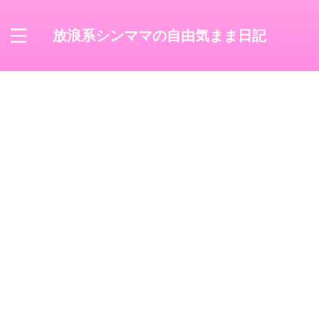
放浪系シンママの自由気まま日記