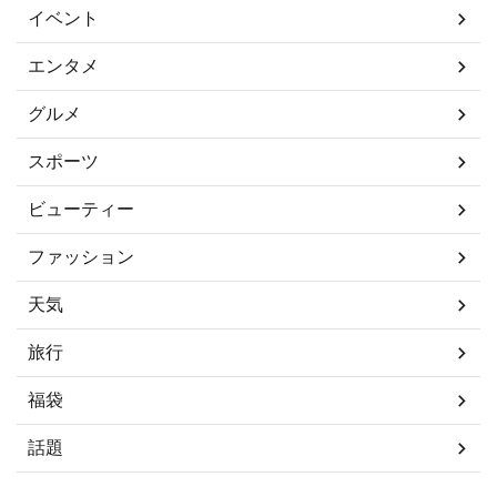
イベント
エンタメ
グルメ
スポーツ
ビューティー
ファッション
天気
旅行
福袋
話題