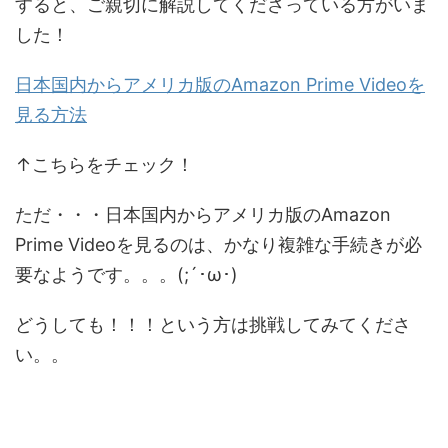
すると、ご親切に解説してくださっている方がいま
した！
日本国内からアメリカ版のAmazon Prime Videoを
見る方法
↑こちらをチェック！
ただ・・・日本国内からアメリカ版のAmazon
Prime Videoを見るのは、かなり複雑な手続きが必
要なようです。。。(;´･ω･)
どうしても！！！という方は挑戦してみてくださ
い。。