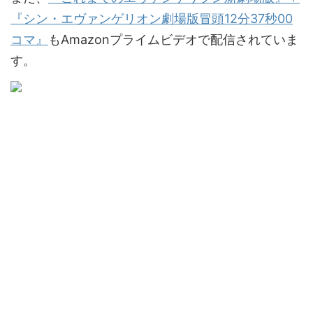
『シン・エヴァンゲリオン劇場版冒頭12分37秒00
コマ』
もAmazonプライムビデオで配信されていま
す。