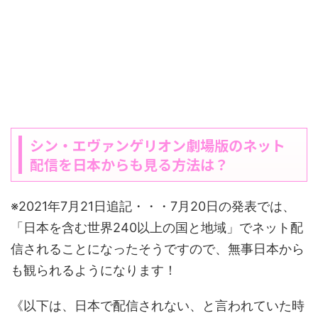
シン・エヴァンゲリオン劇場版のネット
配信を日本からも見る方法は？
※2021年7月21日追記・・・
7月20日の発表では、
「日本を含む世界240以上の国と地域」でネット配
信されることになったそうですので、無事日本から
も観られるようになります！
《以下は、日本で配信されない、と言われていた時