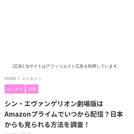
[広告] 当サイトはアフィリエイト広告を利用しています。
HOME
>
エンタメ
>
エンタメ
話題
シン・エヴァンゲリオン劇場版は
Amazonプライムでいつから配信？日本
からも見られる方法を調査！