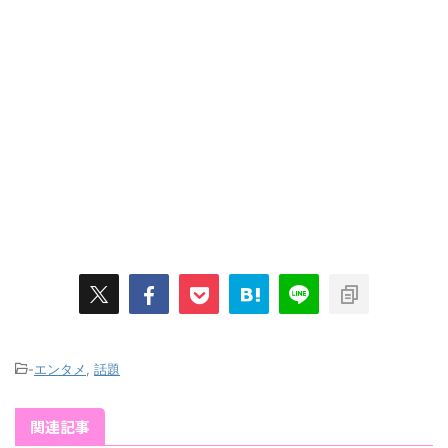
-
エンタメ
,
話題
関連記事