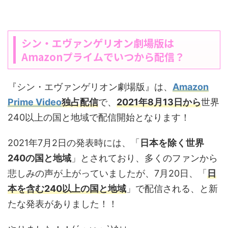
シン・エヴァンゲリオン劇場版は
Amazonプライムでいつから配信？
『シン・エヴァンゲリオン劇場版』は、
Amazon
Prime Video
独占配信
で、
2021年8月13日から
世界
240以上の国と地域で配信開始となります！
2021年7月2日の発表時には、「
日本を除く世界
240の国と地域
」とされており、多くのファンから
悲しみの声が上がっていましたが、7月20日、「
日
本を含む240以上の国と地域
」で配信される、と新
たな発表がありました！！