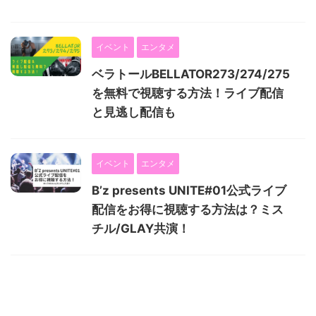
イベント
エンタメ
ベラトールBELLATOR273/274/275
を無料で視聴する方法！ライブ配信
と見逃し配信も
イベント
エンタメ
B’z presents UNITE#01公式ライブ
配信をお得に視聴する方法は？ミス
チル/GLAY共演！