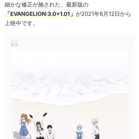
細かな修正が施された、最新版の
「EVANGELION:3.0+1.01」
が2021年6月12日から
上映中です。