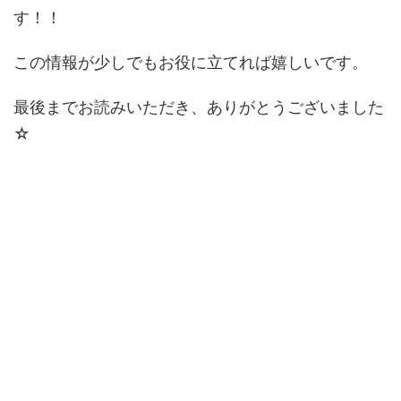
す！！
この情報が少しでもお役に立てれば嬉しいです。
最後までお読みいただき、ありがとうございました
☆