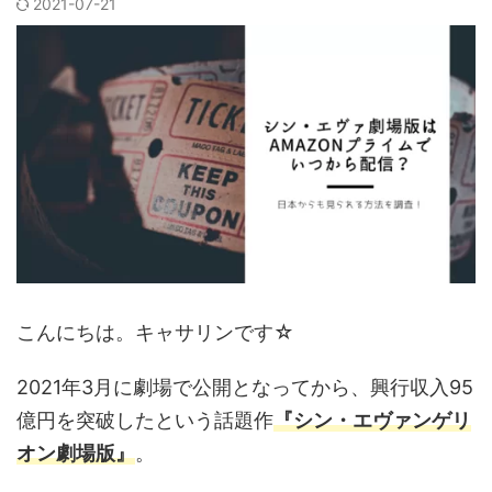
2021-07-21
こんにちは。キャサリンです☆
2021年3月に劇場で公開となってから、興行収入95
億円を突破したという話題作
『シン・エヴァンゲリ
オン劇場版』
。