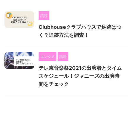
話題
Clubhouseクラブハウスで足跡はつ
く？追跡方法を調査！
エンタメ
話題
テレ東音楽祭2021の出演者とタイム
スケジュール！ジャニーズの出演時
間をチェック