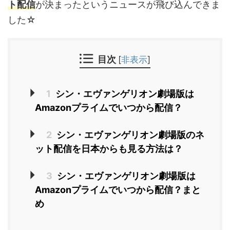
ト配信
が決まったというニュースが飛び込んできま
した☆
目次
[
非表示
]
1
シン・エヴァンゲリオン劇場版は
Amazonプライムでいつから配信？
2
シン・エヴァンゲリオン劇場版のネ
ット配信を日本からも見る方法は？
3
シン・エヴァンゲリオン劇場版は
Amazonプライムでいつから配信？まと
め